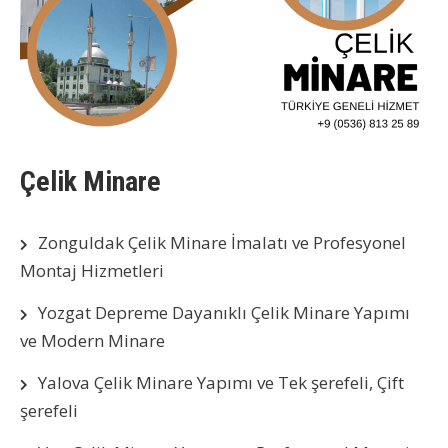
Çelik Minare
Zonguldak Çelik Minare İmalatı ve Profesyonel
Montaj Hizmetleri
Yozgat Depreme Dayanıklı Çelik Minare Yapımı
ve Modern Minare
Yalova Çelik Minare Yapımı ve Tek şerefeli, Çift
şerefeli