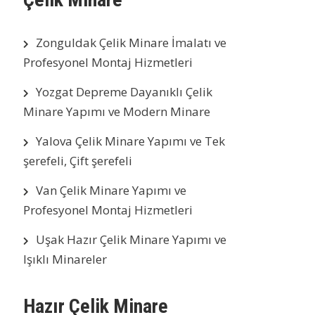
Zonguldak Çelik Minare İmalatı ve
Profesyonel Montaj Hizmetleri
Yozgat Depreme Dayanıklı Çelik
Minare Yapımı ve Modern Minare
Yalova Çelik Minare Yapımı ve Tek
şerefeli, Çift şerefeli
Van Çelik Minare Yapımı ve
Profesyonel Montaj Hizmetleri
Uşak Hazır Çelik Minare Yapımı ve
Işıklı Minareler
Hazır Çelik Minare