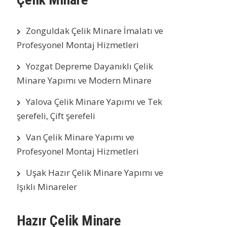
Zonguldak Çelik Minare İmalatı ve
Profesyonel Montaj Hizmetleri
Yozgat Depreme Dayanıklı Çelik
Minare Yapımı ve Modern Minare
Yalova Çelik Minare Yapımı ve Tek
şerefeli, Çift şerefeli
Van Çelik Minare Yapımı ve
Profesyonel Montaj Hizmetleri
Uşak Hazır Çelik Minare Yapımı ve
Işıklı Minareler
Hazır Çelik Minare