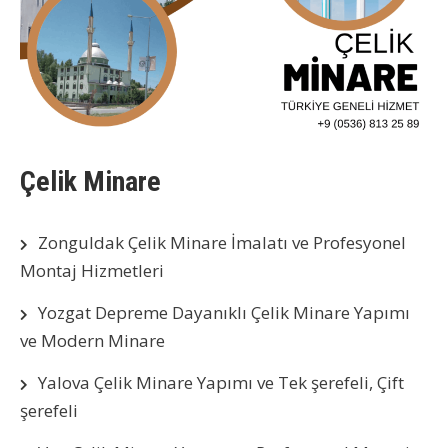
Çelik Minare
Zonguldak Çelik Minare İmalatı ve Profesyonel
Montaj Hizmetleri
Yozgat Depreme Dayanıklı Çelik Minare Yapımı
ve Modern Minare
Yalova Çelik Minare Yapımı ve Tek şerefeli, Çift
şerefeli