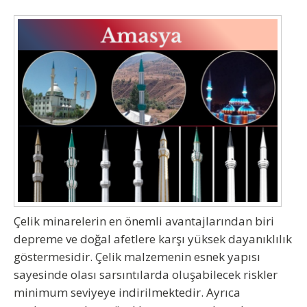
Çelik minarelerin en önemli avantajlarından biri
depreme ve doğal afetlere karşı yüksek dayanıklılık
göstermesidir. Çelik malzemenin esnek yapısı
sayesinde olası sarsıntılarda oluşabilecek riskler
minimum seviyeye indirilmektedir. Ayrıca