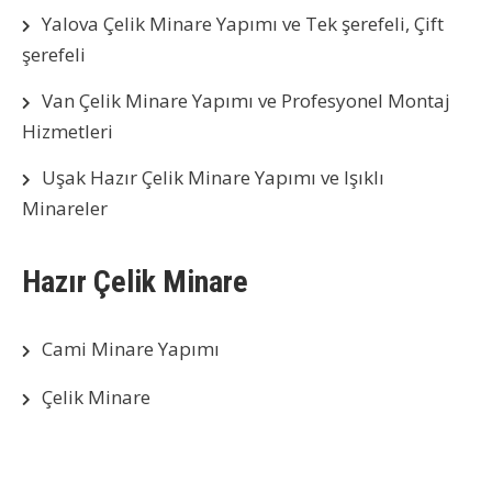
Yalova Çelik Minare Yapımı ve Tek şerefeli, Çift
şerefeli
Van Çelik Minare Yapımı ve Profesyonel Montaj
Hizmetleri
Uşak Hazır Çelik Minare Yapımı ve Işıklı
Minareler
Hazır Çelik Minare
Cami Minare Yapımı
Çelik Minare