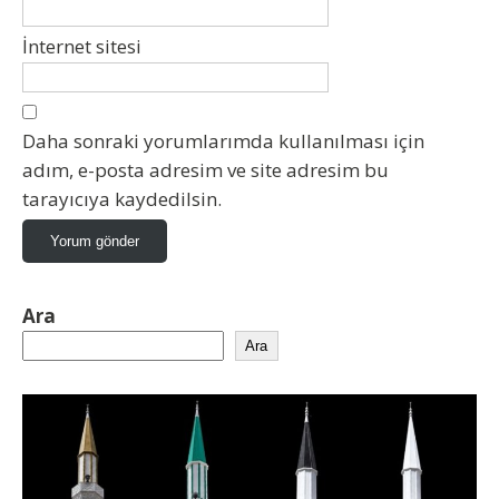
İnternet sitesi
Daha sonraki yorumlarımda kullanılması için
adım, e-posta adresim ve site adresim bu
tarayıcıya kaydedilsin.
Ara
Ara