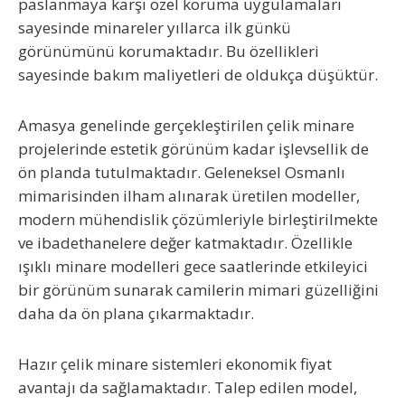
paslanmaya karşı özel koruma uygulamaları
sayesinde minareler yıllarca ilk günkü
görünümünü korumaktadır. Bu özellikleri
sayesinde bakım maliyetleri de oldukça düşüktür.
Amasya genelinde gerçekleştirilen çelik minare
projelerinde estetik görünüm kadar işlevsellik de
ön planda tutulmaktadır. Geleneksel Osmanlı
mimarisinden ilham alınarak üretilen modeller,
modern mühendislik çözümleriyle birleştirilmekte
ve ibadethanelere değer katmaktadır. Özellikle
ışıklı minare modelleri gece saatlerinde etkileyici
bir görünüm sunarak camilerin mimari güzelliğini
daha da ön plana çıkarmaktadır.
Hazır çelik minare sistemleri ekonomik fiyat
avantajı da sağlamaktadır. Talep edilen model,