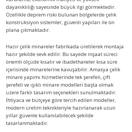
dayanıklılığı sayesinde büyük ilgi görmektedir.
Özellikle deprem riski bulunan bölgelerde çelik
konstrüksiyon sistemler, güvenli yapıları ile ön
plana çıkmaktadır.
Hazır çelik minareler fabrikada üretilerek montaja
hazır şekilde sevk edilir. Bu sayede inşaat süreci
önemli ölçüde kısalır ve ibadethaneler kısa süre
içerisinde minarelerine kavuşabilir. Amasya çelik
minare yapımı hizmetlerinde tek şerefeli, çift
şerefeli ve ışıklı minare modelleri başta olmak
üzere farklı tasarım seçenekleri sunulmaktadır.
İhtiyaca ve bütçeye göre tercih edilen modeller,
modern üretim teknikleriyle hazırlanarak uzun
yıllar güvenle kullanılabilecek şekilde
tasarlanmaktadır.