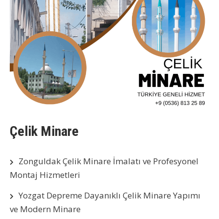
Çelik Minare
Zonguldak Çelik Minare İmalatı ve Profesyonel
Montaj Hizmetleri
Yozgat Depreme Dayanıklı Çelik Minare Yapımı
ve Modern Minare