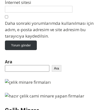
İnternet sitesi
Daha sonraki yorumlarımda kullanılması için
adım, e-posta adresim ve site adresim bu
tarayıcıya kaydedilsin.
Ara
Ara