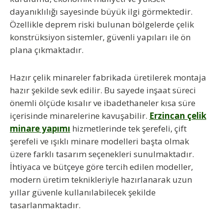
dayanıklılığı sayesinde büyük ilgi görmektedir.
Özellikle deprem riski bulunan bölgelerde çelik
konstrüksiyon sistemler, güvenli yapıları ile ön
plana çıkmaktadır.
Hazır çelik minareler fabrikada üretilerek montaja
hazır şekilde sevk edilir. Bu sayede inşaat süreci
önemli ölçüde kısalır ve ibadethaneler kısa süre
içerisinde minarelerine kavuşabilir.
Erzincan çelik
minare yapımı
hizmetlerinde tek şerefeli, çift
şerefeli ve ışıklı minare modelleri başta olmak
üzere farklı tasarım seçenekleri sunulmaktadır.
İhtiyaca ve bütçeye göre tercih edilen modeller,
modern üretim teknikleriyle hazırlanarak uzun
yıllar güvenle kullanılabilecek şekilde
tasarlanmaktadır.