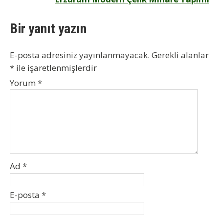
Bir yanıt yazın
E-posta adresiniz yayınlanmayacak.
Gerekli alanlar
*
ile işaretlenmişlerdir
Yorum
*
Ad
*
E-posta
*