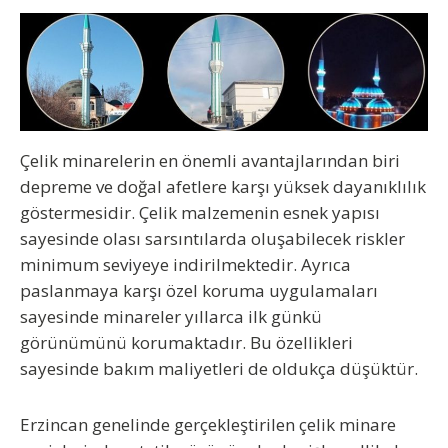
Çelik minarelerin en önemli avantajlarından biri
depreme ve doğal afetlere karşı yüksek dayanıklılık
göstermesidir. Çelik malzemenin esnek yapısı
sayesinde olası sarsıntılarda oluşabilecek riskler
minimum seviyeye indirilmektedir. Ayrıca
paslanmaya karşı özel koruma uygulamaları
sayesinde minareler yıllarca ilk günkü
görünümünü korumaktadır. Bu özellikleri
sayesinde bakım maliyetleri de oldukça düşüktür.
Erzincan genelinde gerçekleştirilen çelik minare