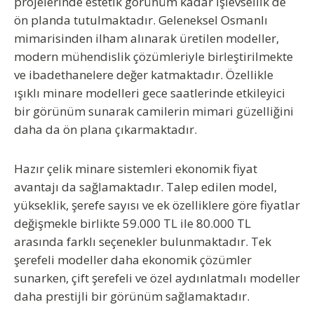
projelerinde estetik görünüm kadar işlevsellik de
ön planda tutulmaktadır. Geleneksel Osmanlı
mimarisinden ilham alınarak üretilen modeller,
modern mühendislik çözümleriyle birleştirilmekte
ve ibadethanelere değer katmaktadır. Özellikle
ışıklı minare modelleri gece saatlerinde etkileyici
bir görünüm sunarak camilerin mimari güzelliğini
daha da ön plana çıkarmaktadır.
Hazır çelik minare sistemleri ekonomik fiyat
avantajı da sağlamaktadır. Talep edilen model,
yükseklik, şerefe sayısı ve ek özelliklere göre fiyatlar
değişmekle birlikte 59.000 TL ile 80.000 TL
arasında farklı seçenekler bulunmaktadır. Tek
şerefeli modeller daha ekonomik çözümler
sunarken, çift şerefeli ve özel aydınlatmalı modeller
daha prestijli bir görünüm sağlamaktadır.