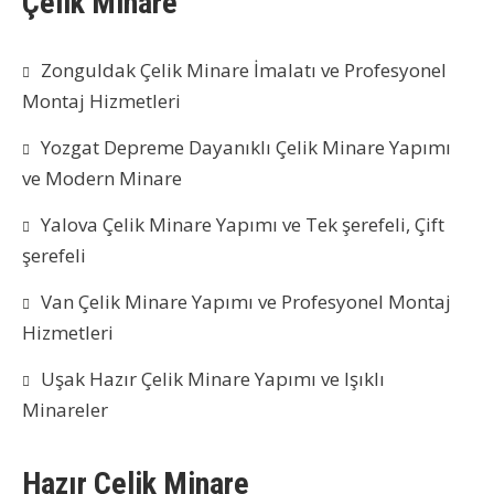
Çelik Minare
Zonguldak Çelik Minare İmalatı ve Profesyonel
Montaj Hizmetleri
Yozgat Depreme Dayanıklı Çelik Minare Yapımı
ve Modern Minare
Yalova Çelik Minare Yapımı ve Tek şerefeli, Çift
şerefeli
Van Çelik Minare Yapımı ve Profesyonel Montaj
Hizmetleri
Uşak Hazır Çelik Minare Yapımı ve Işıklı
Minareler
Hazır Çelik Minare