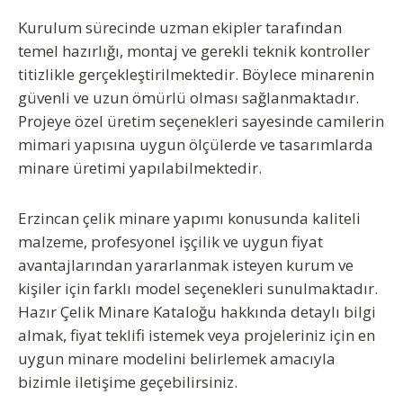
Kurulum sürecinde uzman ekipler tarafından
temel hazırlığı, montaj ve gerekli teknik kontroller
titizlikle gerçekleştirilmektedir. Böylece minarenin
güvenli ve uzun ömürlü olması sağlanmaktadır.
Projeye özel üretim seçenekleri sayesinde camilerin
mimari yapısına uygun ölçülerde ve tasarımlarda
minare üretimi yapılabilmektedir.
Erzincan çelik minare yapımı konusunda kaliteli
malzeme, profesyonel işçilik ve uygun fiyat
avantajlarından yararlanmak isteyen kurum ve
kişiler için farklı model seçenekleri sunulmaktadır.
Hazır Çelik Minare Kataloğu hakkında detaylı bilgi
almak, fiyat teklifi istemek veya projeleriniz için en
uygun minare modelini belirlemek amacıyla
bizimle iletişime geçebilirsiniz.