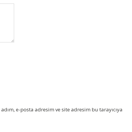
adım, e-posta adresim ve site adresim bu tarayıcıya