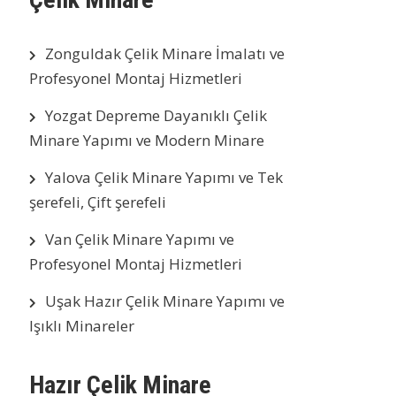
Zonguldak Çelik Minare İmalatı ve
Profesyonel Montaj Hizmetleri
Yozgat Depreme Dayanıklı Çelik
Minare Yapımı ve Modern Minare
Yalova Çelik Minare Yapımı ve Tek
şerefeli, Çift şerefeli
Van Çelik Minare Yapımı ve
Profesyonel Montaj Hizmetleri
Uşak Hazır Çelik Minare Yapımı ve
Işıklı Minareler
Hazır Çelik Minare