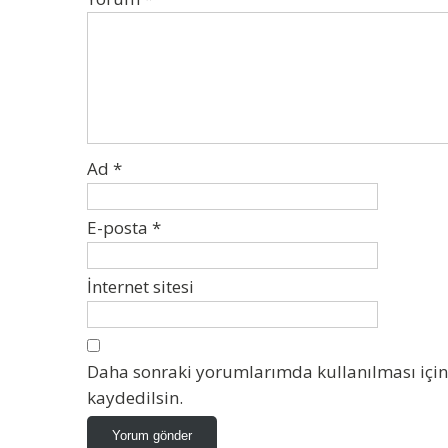
Ad
*
E-posta
*
İnternet sitesi
Daha sonraki yorumlarımda kullanılması için 
kaydedilsin.