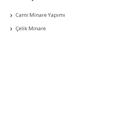
Cami Minare Yapımı
Çelik Minare