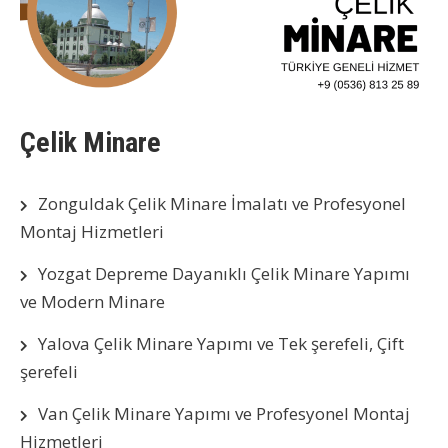
Çelik Minare
Zonguldak Çelik Minare İmalatı ve Profesyonel
Montaj Hizmetleri
Yozgat Depreme Dayanıklı Çelik Minare Yapımı
ve Modern Minare
Yalova Çelik Minare Yapımı ve Tek şerefeli, Çift
şerefeli
Van Çelik Minare Yapımı ve Profesyonel Montaj
Hizmetleri