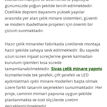
günümüzde yoğun şekilde tercih edilmektedir.
Özellikle deprem dayanımı yüksek yapılar
arasında yer alan çelik minare sistemleri, güvenli
ve modern ibadethane projeleri için önemli bir
çözüm sunmaktadır.
Hazır çelik minareler fabrikada üretilerek montaja
hazır şekilde sahaya sevk edilmektedir. Bu sayede
uzun süren inşaat süreçlerine gerek kalmadan
kurulum işlemleri kısa sürede
tamamlanabilmektedir.
Sivas çelik minare yapımı
hizmetlerinde tek şerefeli, çift şerefeli ve LED
aydınlatmalı ışıklı minare modelleri başta olmak
üzere farklı tasarım seçenekleri sunulmaktadır. Her
proje, caminin mimari yapısına uygun şekilde
planlanmakta ve özel ölçülerde üretim
gerçekleştirilmektedir.