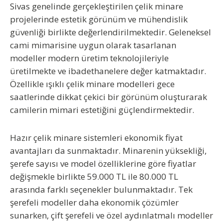
Sivas genelinde gerçekleştirilen çelik minare
projelerinde estetik görünüm ve mühendislik
güvenliği birlikte değerlendirilmektedir. Geleneksel
cami mimarisine uygun olarak tasarlanan
modeller modern üretim teknolojileriyle
üretilmekte ve ibadethanelere değer katmaktadır.
Özellikle ışıklı çelik minare modelleri gece
saatlerinde dikkat çekici bir görünüm oluşturarak
camilerin mimari estetiğini güçlendirmektedir.
Hazır çelik minare sistemleri ekonomik fiyat
avantajları da sunmaktadır. Minarenin yüksekliği,
şerefe sayısı ve model özelliklerine göre fiyatlar
değişmekle birlikte 59.000 TL ile 80.000 TL
arasında farklı seçenekler bulunmaktadır. Tek
şerefeli modeller daha ekonomik çözümler
sunarken, çift şerefeli ve özel aydınlatmalı modeller