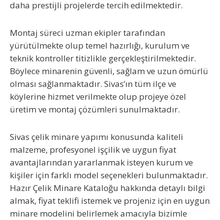
daha prestijli projelerde tercih edilmektedir.
Montaj süreci uzman ekipler tarafından
yürütülmekte olup temel hazırlığı, kurulum ve
teknik kontroller titizlikle gerçekleştirilmektedir.
Böylece minarenin güvenli, sağlam ve uzun ömürlü
olması sağlanmaktadır. Sivas’ın tüm ilçe ve
köylerine hizmet verilmekte olup projeye özel
üretim ve montaj çözümleri sunulmaktadır.
Sivas çelik minare yapımı konusunda kaliteli
malzeme, profesyonel işçilik ve uygun fiyat
avantajlarından yararlanmak isteyen kurum ve
kişiler için farklı model seçenekleri bulunmaktadır.
Hazır Çelik Minare Kataloğu hakkında detaylı bilgi
almak, fiyat teklifi istemek ve projeniz için en uygun
minare modelini belirlemek amacıyla bizimle