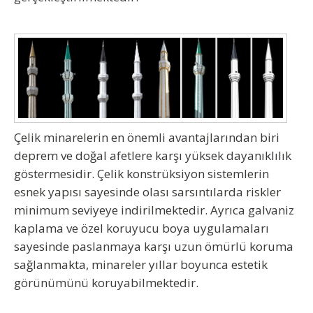
Çelik minarelerin en önemli avantajlarından biri
deprem ve doğal afetlere karşı yüksek dayanıklılık
göstermesidir. Çelik konstrüksiyon sistemlerin
esnek yapısı sayesinde olası sarsıntılarda riskler
minimum seviyeye indirilmektedir. Ayrıca galvaniz
kaplama ve özel koruyucu boya uygulamaları
sayesinde paslanmaya karşı uzun ömürlü koruma
sağlanmakta, minareler yıllar boyunca estetik
görünümünü koruyabilmektedir.