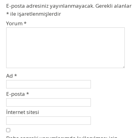
E-posta adresiniz yayınlanmayacak.
Gerekli alanlar
*
ile işaretlenmişlerdir
Yorum
*
Ad
*
E-posta
*
İnternet sitesi